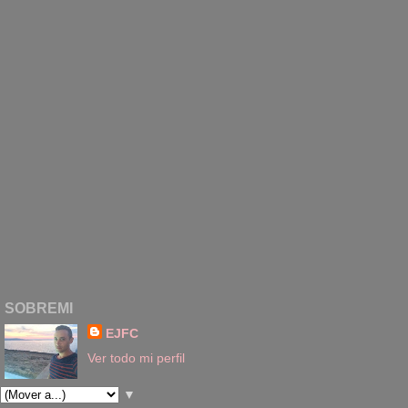
SOBREMI
EJFC
Ver todo mi perfil
▼