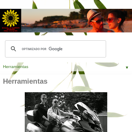
▼
Herramientas