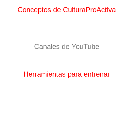
Conceptos de CulturaProActiva
Canales de YouTube
Herramientas para entrenar