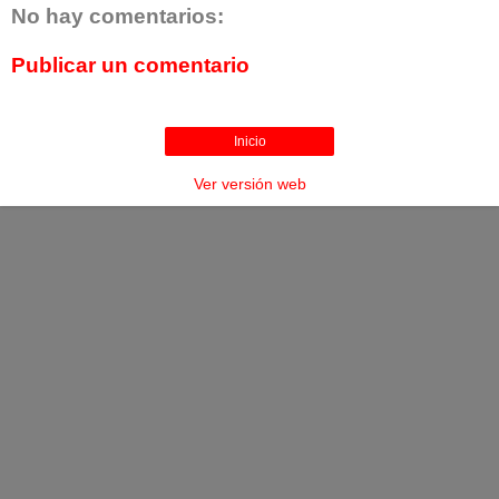
No hay comentarios:
Publicar un comentario
Inicio
Ver versión web