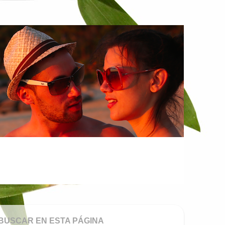
BUSCAR EN ESTA PÁGINA