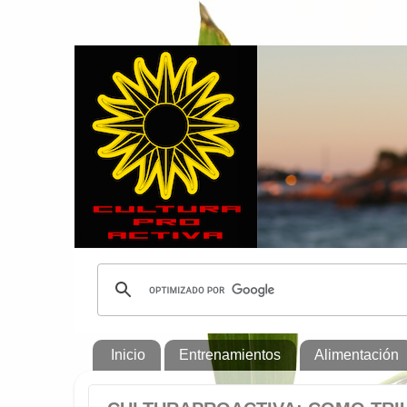
Inicio
Entrenamientos
Alimentación