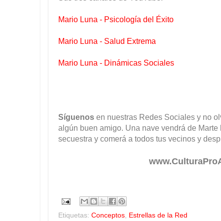
Mario Luna - Psicología del Éxito
Mario Luna - Salud Extrema
Mario Luna - Dinámicas Sociales
Síguenos
en nuestras Redes Sociales y no o
algún buen amigo. Una nave vendrá de Marte l
secuestra y comerá a todos tus vecinos y despu
www.CulturaPro
Etiquetas:
Conceptos
,
Estrellas de la Red