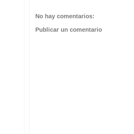
No hay comentarios:
Publicar un comentario