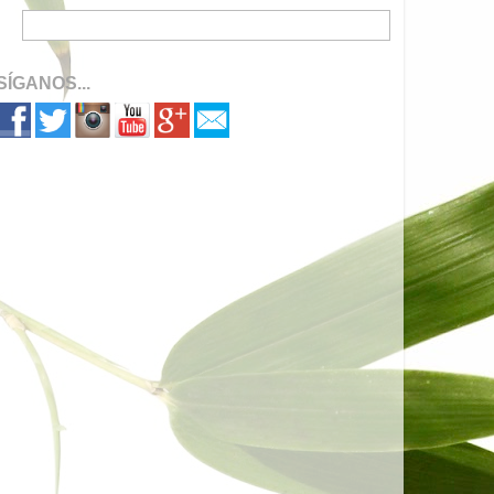
SÍGANOS...