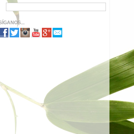
SÍGANOS...