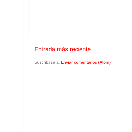
Entrada más reciente
Suscribirse a:
Enviar comentarios (Atom)