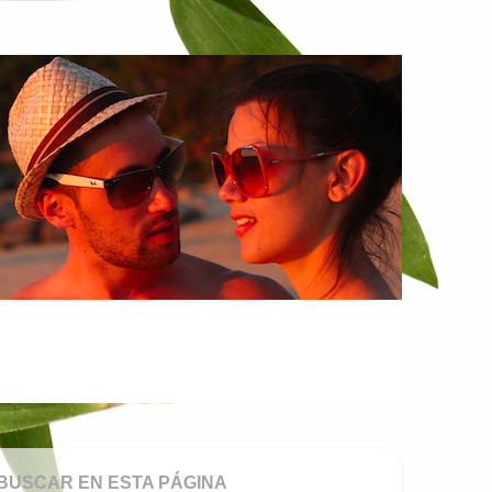
BUSCAR EN ESTA PÁGINA