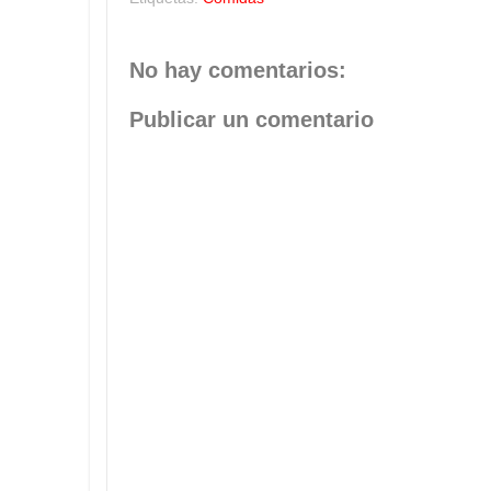
No hay comentarios:
Publicar un comentario