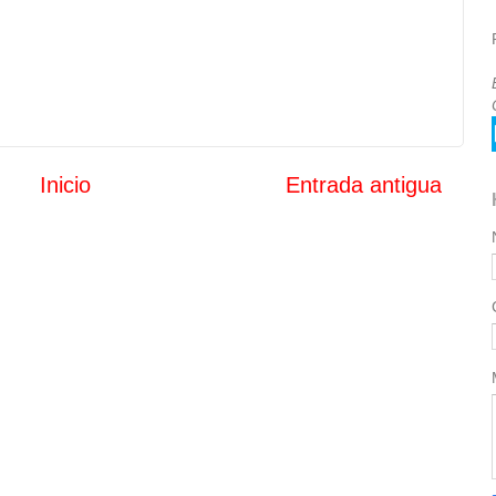
Inicio
Entrada antigua