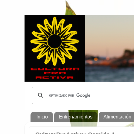
Inicio
Entrenamientos
Alimentación