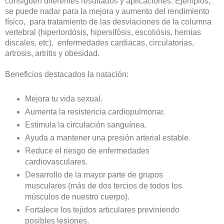
consiguen diferentes resultados y aplicaciones. Ejemplos,
se puede nadar para la mejora y aumento del rendimiento
físico, para tratamiento de las desviaciones de la columna
vertebral (hiperlordósis, hipersifósis, escoliósis, hernias
discales, etc), enfermedades cardiacas, circulatorias,
artrosis, artritis y obesidad.
Beneficios destacados la natación:
Mejora tu vida sexual.
Aumenta la resistencia cardiopulmonar.
Estimula la circulación sanguínea.
Ayuda a mantener una presión arterial estable.
Reduce el riesgo de enfermedades
cardiovasculares.
Desarrollo de la mayor parte de grupos
musculares (más de dos tercios de todos los
músculos de nuestro cuerpo).
Fortalece los tejidos articulares previniendo
posibles lesiones.