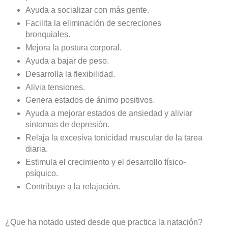
Ayuda a socializar con más gente.
Facilita la eliminación de secreciones
bronquiales.
Mejora la postura corporal.
Ayuda a bajar de peso.
Desarrolla la flexibilidad.
Alivia tensiones.
Genera estados de ánimo positivos.
Ayuda a mejorar estados de ansiedad y aliviar
síntomas de depresión.
Relaja la excesiva tonicidad muscular de la tarea
diaria.
Estimula el crecimiento y el desarrollo físico-
psíquico.
Contribuye a la relajación.
¿Que ha notado usted desde que practica la natación?