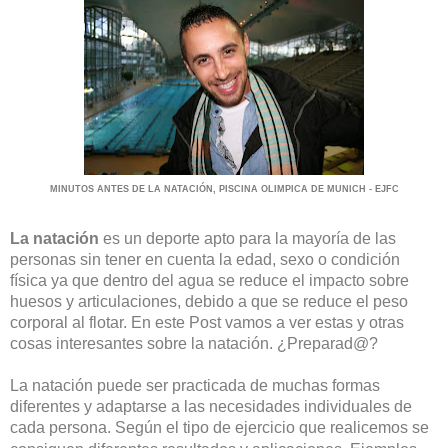
MINUTOS ANTES DE LA NATACIÓN, PISCINA OLIMPICA DE MUNICH - EJFC
La natación
es un deporte apto para la mayoría de las
personas sin tener en cuenta la edad, sexo o condición
física ya que dentro del agua se reduce el impacto sobre
huesos y articulaciones, debido a que se reduce el peso
corporal al flotar. En este Post vamos a ver estas y otras
cosas interesantes sobre la natación. ¿Preparad@?
La natación puede ser practicada de muchas formas
diferentes y adaptarse a las necesidades individuales de
cada persona.
Según el tipo de ejercicio que realicemos se