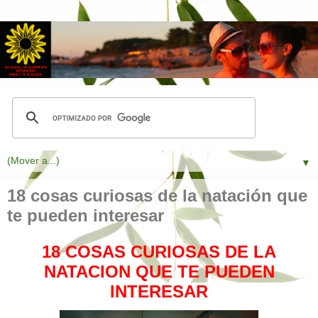
▼
18 cosas curiosas de la natación que
te pueden interesar
18 COSAS CURIOSAS DE LA
NATACION QUE TE PUEDEN
INTERESAR