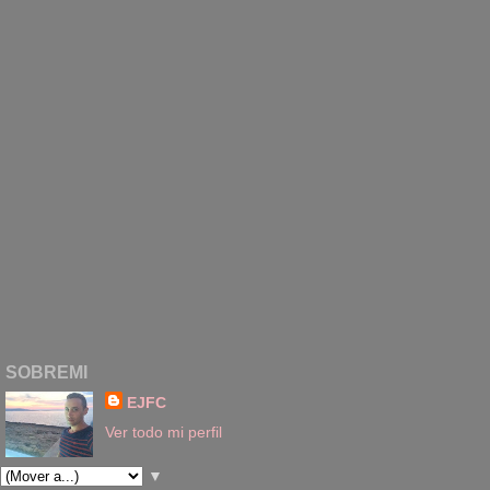
SOBREMI
EJFC
Ver todo mi perfil
▼